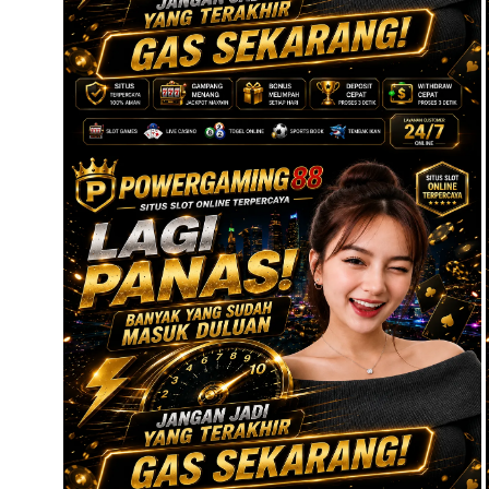
Open
media
2
in
modal