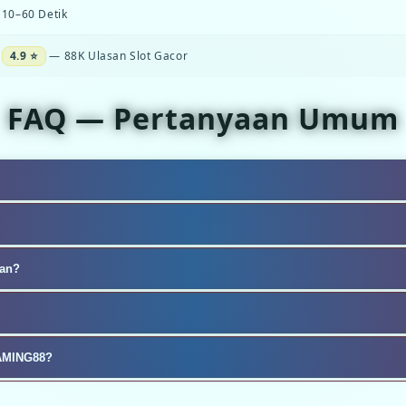
10–60 Detik
4.9 ⭐
— 88K Ulasan Slot Gacor
FAQ — Pertanyaan Umum
lternatif berfungsi sebagai jalur akses cadangan 
alami kendala teknis, pemeliharaan sistem, atau gangg
OWERGAMING88 dan minta link alternatif ke cs terseb
man?
smi yang beroperasi semenjak 2019 degan permainan
angsung saja klik fitur yang sudah di sediakan oleh 
AMING88?
inan bisa dicoba pada malam hari ini. Ribuan member