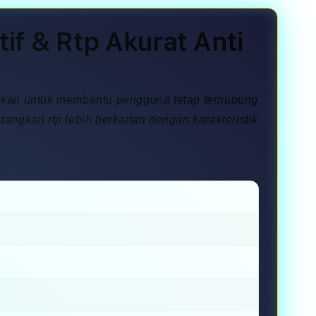
f & Rtp Akurat Anti
iakan untuk membantu pengguna tetap terhubung
angkan rtp lebih berkaitan dengan karakteristik