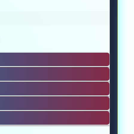
yang disediakan untuk membantu pengguna
uan jaringan tertentu.
ut yang siap membantu anda 24 jam
 menggunakan sistem keamanan tinggi.
pihak POWERGAMING88.
 aktif saat malam dengan transaksi super