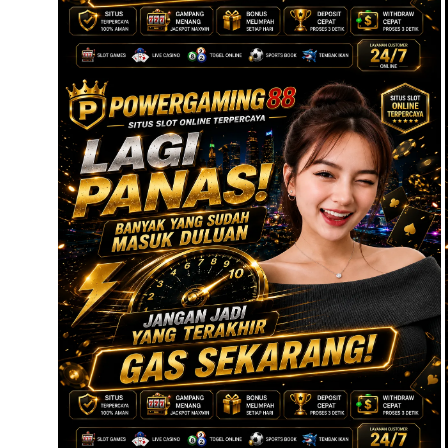
Open
media
4
in
modal