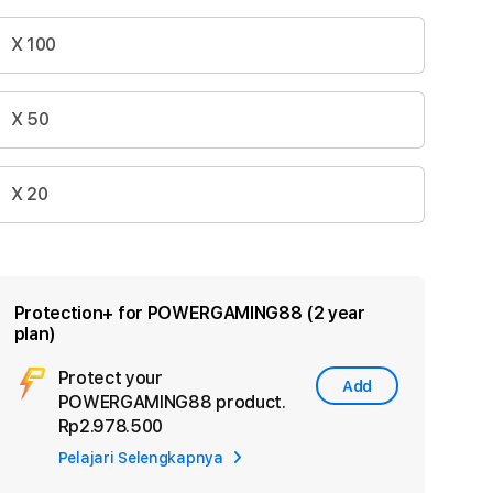
X 100
X 50
X 20
Protection+ for POWERGAMING88 (2 year
plan)
Protect your
Add
Add
POWERGAMING88 product.
Apple
Rp2.978.500
Care
Pelajari Selengkapnya