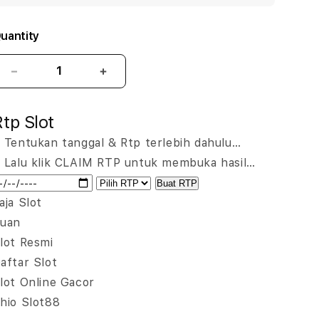
uantity
Decrease
Increase
quantity
quantity
for
for
tp Slot
POWERGAMING88
POWERGAMING88
>
>
 Tentukan tanggal & Rtp terlebih dahulu…
Makna
Makna
 Lalu klik CLAIM RTP untuk membuka hasil…
Link
Link
Situs
Situs
Buat RTP
Alternatif
Alternatif
aja Slot
&
&
uan
Rtp
Rtp
Akurat
Akurat
lot Resmi
Anti
Anti
aftar Slot
Rungkat
Rungkat
lot Online Gacor
hio Slot88