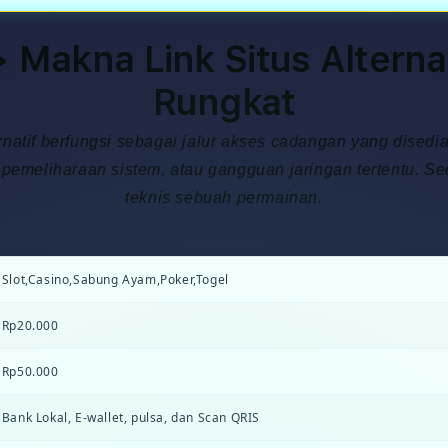
in
modal
kna Link Situs Alternati
Rungkat
tif berfungsi sebagai jalur akses cadangan yang dised
pemeliharaan sistem, atau gangguan jaringan tertentu. Sed
teknis sebuah permainan.
Slot,Casino,Sabung Ayam,Poker,Togel
Rp20.000
Rp50.000
Bank Lokal, E-wallet, pulsa, dan Scan QRIS