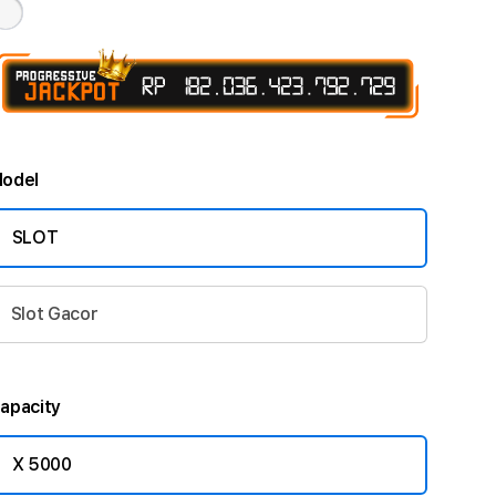
odel
SLOT
Slot Gacor
apacity
X 5000