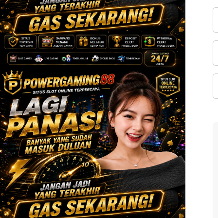
Open
media
3
in
modal